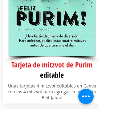
Tarjeta de mitzvot de Purim
editable
Unas tarjetas 4 mitzvot editables en Canva
con las 4 mitzvot para agregar la info de tu
Beit Jabad