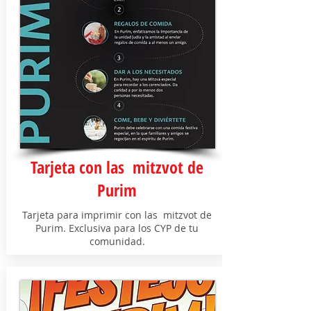
Tarjeta con las mitzvot de
Purim
Tarjeta para imprimir con las mitzvot de
Purim. Exclusiva para los CYP de tu
comunidad.