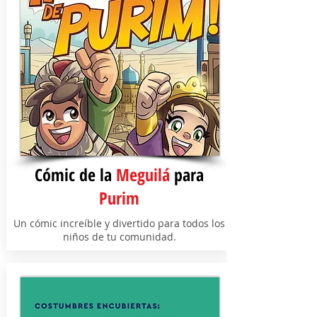
Cómic de la
Meguilá
para
Purim
Un cómic increíble y divertido para todos los
niños de tu comunidad.