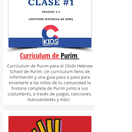
Curriculum de
Purim
Curriculum de Purim para el CKids Hebrew
School de Purim. Un currículum lleno de
información y una guía paso a paso para
enseñarle a los niños de tu comunidad la
historia completa de Purim junto a sus
costumbres, a través de juegos, canciones,
manualidades y más!